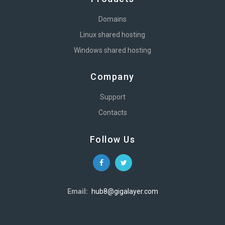
Domains
Linux shared hosting
Windows shared hosting
Company
Support
Contacts
Follow Us
Email:
hub8@gigalayer.com